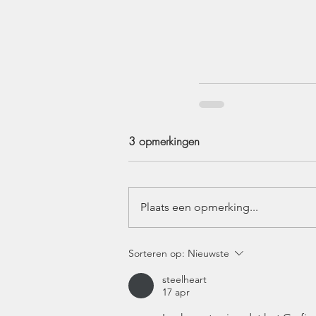
3 opmerkingen
Plaats een opmerking...
Sorteren op:
Nieuwste
steelheart
17 apr